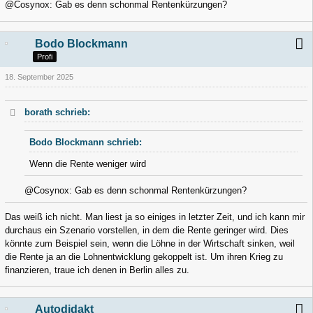
@Cosynox: Gab es denn schonmal Rentenkürzungen?
Bodo Blockmann
Profi
18. September 2025
borath schrieb:
Bodo Blockmann schrieb:
Wenn die Rente weniger wird
@Cosynox: Gab es denn schonmal Rentenkürzungen?
Das weiß ich nicht. Man liest ja so einiges in letzter Zeit, und ich kann mir
durchaus ein Szenario vorstellen, in dem die Rente geringer wird. Dies
könnte zum Beispiel sein, wenn die Löhne in der Wirtschaft sinken, weil
die Rente ja an die Lohnentwicklung gekoppelt ist. Um ihren Krieg zu
finanzieren, traue ich denen in Berlin alles zu.
Autodidakt