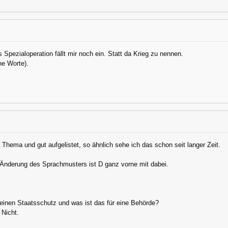
 Spezialoperation fällt mir noch ein. Statt da Krieg zu nennen.
ne Worte).
 Thema und gut aufgelistet, so ähnlich sehe ich das schon seit langer Zeit.
 Änderung des Sprachmusters ist D ganz vorne mit dabei.
 einen Staatsschutz und was ist das für eine Behörde?
 Nicht.