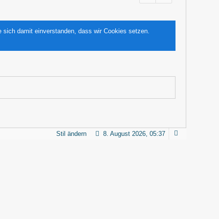
e sich damit einverstanden, dass wir Cookies setzen.
Stil ändern
8. August 2026, 05:37