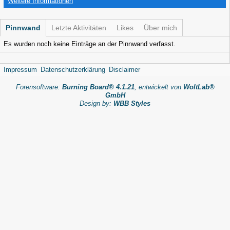
Weitere Informationen
Pinnwand
Letzte Aktivitäten
Likes
Über mich
Es wurden noch keine Einträge an der Pinnwand verfasst.
Impressum
Datenschutzerklärung
Disclaimer
Forensoftware:
Burning Board® 4.1.21
, entwickelt von
WoltLab®
GmbH
Design by:
WBB Styles