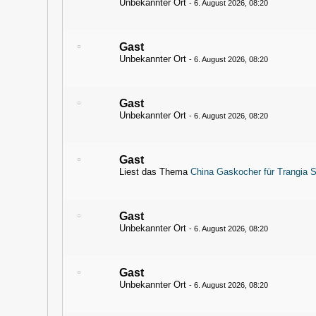
Unbekannter Ort
-
6. August 2026, 08:20
Gast
Unbekannter Ort
-
6. August 2026, 08:20
Gast
Unbekannter Ort
-
6. August 2026, 08:20
Gast
Liest das Thema
China Gaskocher für Trangia 
Gast
Unbekannter Ort
-
6. August 2026, 08:20
Gast
Unbekannter Ort
-
6. August 2026, 08:20