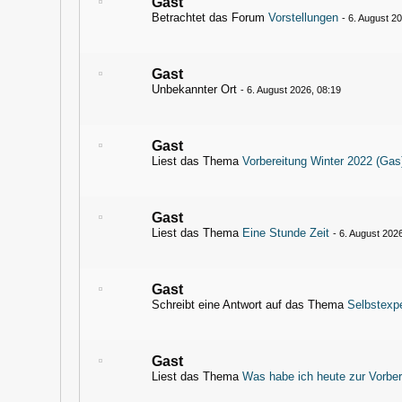
Gast
Betrachtet das Forum
Vorstellungen
-
6. August 2
Gast
Unbekannter Ort
-
6. August 2026, 08:19
Gast
Liest das Thema
Vorbereitung Winter 2022 (Gas
Gast
Liest das Thema
Eine Stunde Zeit
-
6. August 202
Gast
Schreibt eine Antwort auf das Thema
Selbstexp
Gast
Liest das Thema
Was habe ich heute zur Vorber