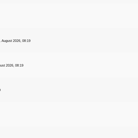
. August 2026, 08:19
gust 2026, 08:19
9