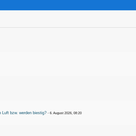
Luft bzw. werden biestig?
-
6. August 2026, 08:20