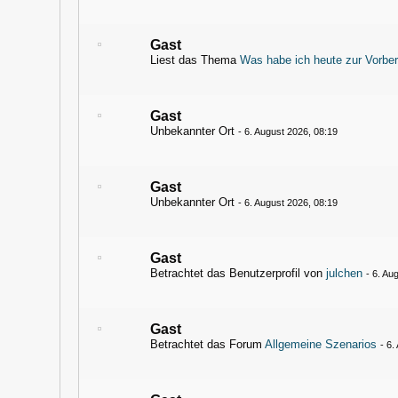
Gast
Liest das Thema
Was habe ich heute zur Vorber
Gast
Unbekannter Ort
-
6. August 2026, 08:19
Gast
Unbekannter Ort
-
6. August 2026, 08:19
Gast
Betrachtet das Benutzerprofil von
julchen
-
6. Au
Gast
Betrachtet das Forum
Allgemeine Szenarios
-
6.