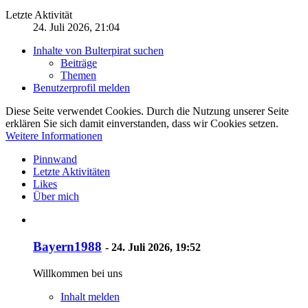
Letzte Aktivität
24. Juli 2026, 21:04
Inhalte von Bulterpirat suchen
Beiträge
Themen
Benutzerprofil melden
Diese Seite verwendet Cookies. Durch die Nutzung unserer Seite
erklären Sie sich damit einverstanden, dass wir Cookies setzen.
Weitere Informationen
Pinnwand
Letzte Aktivitäten
Likes
Über mich
Bayern1988
-
24. Juli 2026, 19:52
Willkommen bei uns
Inhalt melden