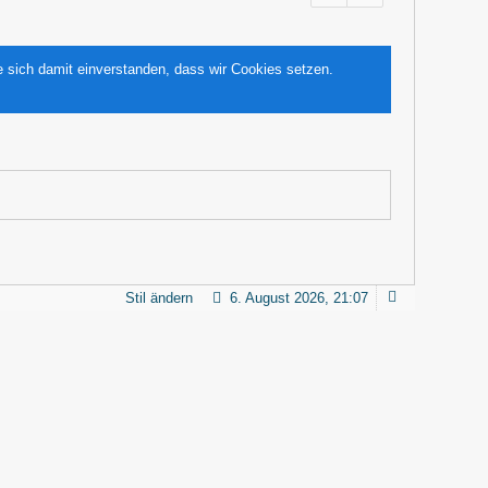
e sich damit einverstanden, dass wir Cookies setzen.
Stil ändern
6. August 2026, 21:07