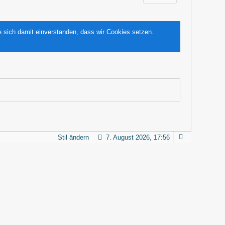
e sich damit einverstanden, dass wir Cookies setzen.
Stil ändern
7. August 2026, 17:56