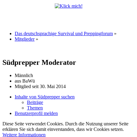
Das deutschsprachige Survival und Preppingforum
»
Mitglieder
»
Südprepper
Moderator
Männlich
aus BaWü
Mitglied seit 30. Mai 2014
Inhalte von Südprepper suchen
Beiträge
Themen
Benutzerprofil melden
Diese Seite verwendet Cookies. Durch die Nutzung unserer Seite
erklären Sie sich damit einverstanden, dass wir Cookies setzen.
Weitere Informationen