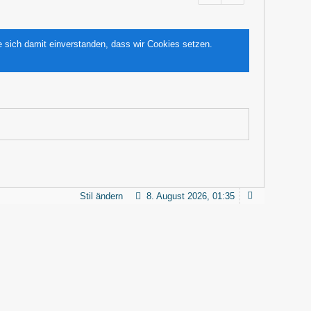
e sich damit einverstanden, dass wir Cookies setzen.
Stil ändern
8. August 2026, 01:35