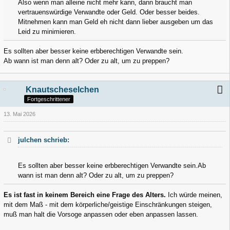
Also wenn man alleine nicht mehr kann, dann braucht man
vertrauenswürdige Verwandte oder Geld. Oder besser beides.
Mitnehmen kann man Geld eh nicht dann lieber ausgeben um das
Leid zu minimieren.
Es sollten aber besser keine erbberechtigen Verwandte sein.
Ab wann ist man denn alt? Oder zu alt, um zu preppen?
Knautscheselchen
Fortgeschrittener
13. Mai 2026
julchen schrieb:
Es sollten aber besser keine erbberechtigen Verwandte sein.Ab
wann ist man denn alt? Oder zu alt, um zu preppen?
Es ist fast in keinem Bereich eine Frage des Alters.
Ich würde meinen,
mit dem Maß - mit dem körperliche/geistige Einschränkungen steigen,
muß man halt die Vorsoge anpassen oder eben anpassen lassen.