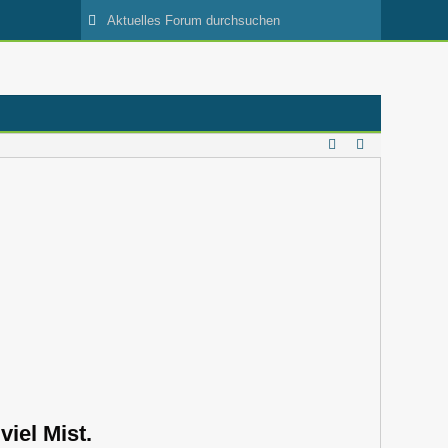
iel Mist.