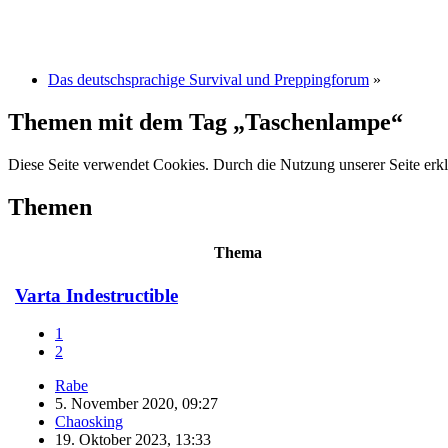
Das deutschsprachige Survival und Preppingforum
»
Themen mit dem Tag „Taschenlampe“
Diese Seite verwendet Cookies. Durch die Nutzung unserer Seite erkl
Themen
Thema
Varta Indestructible
1
2
Rabe
5. November 2020, 09:27
Chaosking
19. Oktober 2023, 13:33