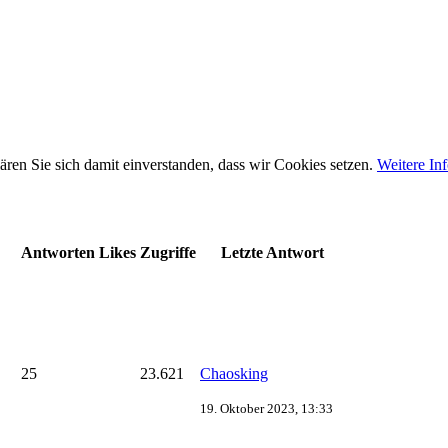
ären Sie sich damit einverstanden, dass wir Cookies setzen.
Weitere In
Antworten
Likes
Zugriffe
Letzte Antwort
25
23.621
Chaosking
19. Oktober 2023, 13:33