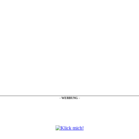
- WERBUNG -