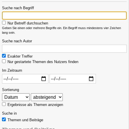
Suche nach Begriff
Nur Betreff durchsuchen
Geben Sie einen oder mehrere Begriffe ein. Ein Begriff muss mindestens vier Zeichen
lang sein.
Suche nach Autor
Exakter Treffer
Nur gestartete Themen des Nutzers finden
Im Zeitraum
Sortierung
Ergebnisse als Themen anzeigen
Suche in
Themen und Beiträge