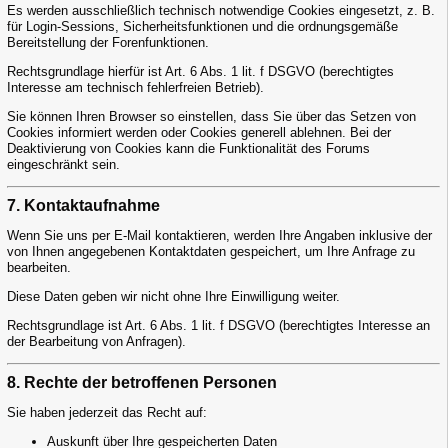
Es werden ausschließlich technisch notwendige Cookies eingesetzt, z. B.
für Login-Sessions, Sicherheitsfunktionen und die ordnungsgemäße
Bereitstellung der Forenfunktionen.
Rechtsgrundlage hierfür ist Art. 6 Abs. 1 lit. f DSGVO (berechtigtes
Interesse am technisch fehlerfreien Betrieb).
Sie können Ihren Browser so einstellen, dass Sie über das Setzen von
Cookies informiert werden oder Cookies generell ablehnen. Bei der
Deaktivierung von Cookies kann die Funktionalität des Forums
eingeschränkt sein.
7. Kontaktaufnahme
Wenn Sie uns per E-Mail kontaktieren, werden Ihre Angaben inklusive der
von Ihnen angegebenen Kontaktdaten gespeichert, um Ihre Anfrage zu
bearbeiten.
Diese Daten geben wir nicht ohne Ihre Einwilligung weiter.
Rechtsgrundlage ist Art. 6 Abs. 1 lit. f DSGVO (berechtigtes Interesse an
der Bearbeitung von Anfragen).
8. Rechte der betroffenen Personen
Sie haben jederzeit das Recht auf:
Auskunft über Ihre gespeicherten Daten