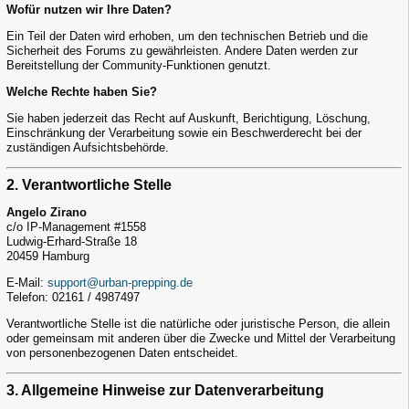
Wofür nutzen wir Ihre Daten?
Ein Teil der Daten wird erhoben, um den technischen Betrieb und die
Sicherheit des Forums zu gewährleisten. Andere Daten werden zur
Bereitstellung der Community-Funktionen genutzt.
Welche Rechte haben Sie?
Sie haben jederzeit das Recht auf Auskunft, Berichtigung, Löschung,
Einschränkung der Verarbeitung sowie ein Beschwerderecht bei der
zuständigen Aufsichtsbehörde.
2. Verantwortliche Stelle
Angelo Zirano
c/o IP-Management #1558
Ludwig-Erhard-Straße 18
20459 Hamburg
E-Mail:
support@urban-prepping.de
Telefon: 02161 / 4987497
Verantwortliche Stelle ist die natürliche oder juristische Person, die allein
oder gemeinsam mit anderen über die Zwecke und Mittel der Verarbeitung
von personenbezogenen Daten entscheidet.
3. Allgemeine Hinweise zur Datenverarbeitung