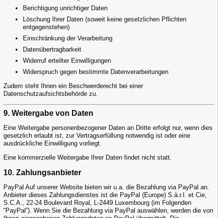
Berichtigung unrichtiger Daten
Löschung Ihrer Daten (soweit keine gesetzlichen Pflichten
entgegenstehen)
Einschränkung der Verarbeitung
Datenübertragbarkeit
Widerruf erteilter Einwilligungen
Widerspruch gegen bestimmte Datenverarbeitungen
Zudem steht Ihnen ein Beschwerderecht bei einer
Datenschutzaufsichtsbehörde zu.
9. Weitergabe von Daten
Eine Weitergabe personenbezogener Daten an Dritte erfolgt nur, wenn dies
gesetzlich erlaubt ist, zur Vertragserfüllung notwendig ist oder eine
ausdrückliche Einwilligung vorliegt.
Eine kommerzielle Weitergabe Ihrer Daten findet nicht statt.
10. Zahlungsanbieter
PayPal Auf unserer Website bieten wir u.a. die Bezahlung via PayPal an.
Anbieter dieses Zahlungsdienstes ist die PayPal (Europe) S.à.r.l. et Cie,
S.C.A., 22-24 Boulevard Royal, L-2449 Luxembourg (im Folgenden
“PayPal”). Wenn Sie die Bezahlung via PayPal auswählen, werden die von