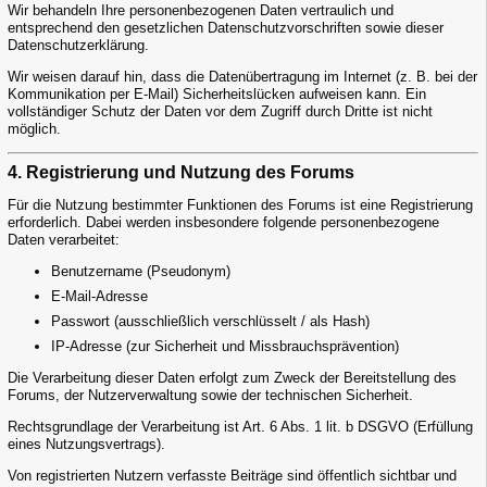
Wir behandeln Ihre personenbezogenen Daten vertraulich und
entsprechend den gesetzlichen Datenschutzvorschriften sowie dieser
Datenschutzerklärung.
Wir weisen darauf hin, dass die Datenübertragung im Internet (z. B. bei der
Kommunikation per E-Mail) Sicherheitslücken aufweisen kann. Ein
vollständiger Schutz der Daten vor dem Zugriff durch Dritte ist nicht
möglich.
4. Registrierung und Nutzung des Forums
Für die Nutzung bestimmter Funktionen des Forums ist eine Registrierung
erforderlich. Dabei werden insbesondere folgende personenbezogene
Daten verarbeitet:
Benutzername (Pseudonym)
E-Mail-Adresse
Passwort (ausschließlich verschlüsselt / als Hash)
IP-Adresse (zur Sicherheit und Missbrauchsprävention)
Die Verarbeitung dieser Daten erfolgt zum Zweck der Bereitstellung des
Forums, der Nutzerverwaltung sowie der technischen Sicherheit.
Rechtsgrundlage der Verarbeitung ist Art. 6 Abs. 1 lit. b DSGVO (Erfüllung
eines Nutzungsvertrags).
Von registrierten Nutzern verfasste Beiträge sind öffentlich sichtbar und