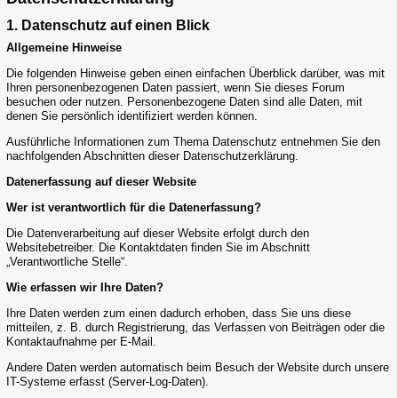
1. Datenschutz auf einen Blick
Allgemeine Hinweise
Die folgenden Hinweise geben einen einfachen Überblick darüber, was mit
Ihren personenbezogenen Daten passiert, wenn Sie dieses Forum
besuchen oder nutzen. Personenbezogene Daten sind alle Daten, mit
denen Sie persönlich identifiziert werden können.
Ausführliche Informationen zum Thema Datenschutz entnehmen Sie den
nachfolgenden Abschnitten dieser Datenschutzerklärung.
Datenerfassung auf dieser Website
Wer ist verantwortlich für die Datenerfassung?
Die Datenverarbeitung auf dieser Website erfolgt durch den
Websitebetreiber. Die Kontaktdaten finden Sie im Abschnitt
„Verantwortliche Stelle“.
Wie erfassen wir Ihre Daten?
Ihre Daten werden zum einen dadurch erhoben, dass Sie uns diese
mitteilen, z. B. durch Registrierung, das Verfassen von Beiträgen oder die
Kontaktaufnahme per E-Mail.
Andere Daten werden automatisch beim Besuch der Website durch unsere
IT-Systeme erfasst (Server-Log-Daten).