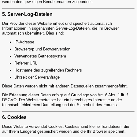
werden dem jeweiligen Benutzernamen zugeordnet.
5. Server-Log-Dateien
Der Provider dieser Website erhebt und speichert automatisch
Informationen in sogenannten Server-Log-Dateien, die Ihr Browser
automatisch übermittelt. Dies sind:
IP-Adresse
Browsertyp und Browserversion
Verwendetes Betriebssystem
Referrer URL
Hostname des zugreifenden Rechners
Uhrzeit der Serveranfrage
Diese Daten werden nicht mit anderen Datenquellen zusammengeführt.
Die Erfassung dieser Daten erfolgt auf Grundlage von Art. 6 Abs. 1 lit. f
DSGVO. Der Websitebetreiber hat ein berechtigtes Interesse an der
technisch fehlerfreien Darstellung und der Sicherheit des Forums.
6. Cookies
Diese Website verwendet Cookies. Cookies sind kleine Textdateien, die
auf Ihrem Endgerät gespeichert werden und die Ihr Browser speichert.