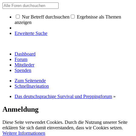
Nur Betreff durchsuchen
Ergebnisse als Themen
anzeigen
Erweiterte Suche
Dashboard
Forum
Mitglieder
Spenden
Zum Seitenende
Schnellnavigation
Das deutschsprachige Survival und Preppingforum
»
Anmeldung
Diese Seite verwendet Cookies. Durch die Nutzung unserer Seite
erklären Sie sich damit einverstanden, dass wir Cookies setzen.
Weitere Informationen