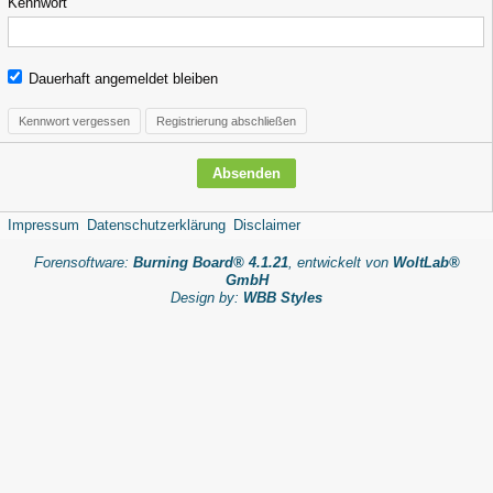
Kennwort
Dauerhaft angemeldet bleiben
Kennwort vergessen
Registrierung abschließen
Impressum
Datenschutzerklärung
Disclaimer
Forensoftware:
Burning Board® 4.1.21
, entwickelt von
WoltLab®
GmbH
Design by:
WBB Styles