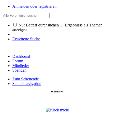
Anmelden oder registrieren
Nur Betreff durchsuchen
Ergebnisse als Themen
anzeigen
Erweiterte Suche
Dashboard
Forum
Mitglieder
Spenden
Zum Seitenende
Schnellnavigation
- WERBUNG -