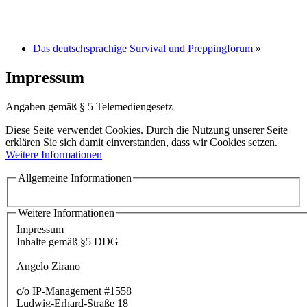
Das deutschsprachige Survival und Preppingforum
»
Impressum
Angaben gemäß § 5 Telemediengesetz
Diese Seite verwendet Cookies. Durch die Nutzung unserer Seite
erklären Sie sich damit einverstanden, dass wir Cookies setzen.
Weitere Informationen
Allgemeine Informationen
Weitere Informationen
Impressum
Inhalte gemäß §5 DDG
Angelo Zirano
c/o IP-Management #1558
Ludwig-Erhard-Straße 18