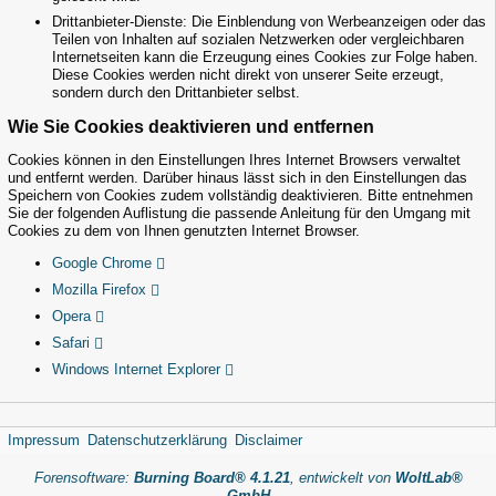
Drittanbieter-Dienste: Die Einblendung von Werbeanzeigen oder das
Teilen von Inhalten auf sozialen Netzwerken oder vergleichbaren
Internetseiten kann die Erzeugung eines Cookies zur Folge haben.
Diese Cookies werden nicht direkt von unserer Seite erzeugt,
sondern durch den Drittanbieter selbst.
Wie Sie Cookies deaktivieren und entfernen
Cookies können in den Einstellungen Ihres Internet Browsers verwaltet
und entfernt werden. Darüber hinaus lässt sich in den Einstellungen das
Speichern von Cookies zudem vollständig deaktivieren. Bitte entnehmen
Sie der folgenden Auflistung die passende Anleitung für den Umgang mit
Cookies zu dem von Ihnen genutzten Internet Browser.
Google Chrome
Mozilla Firefox
Opera
Safari
Windows Internet Explorer
Impressum
Datenschutzerklärung
Disclaimer
Forensoftware:
Burning Board® 4.1.21
, entwickelt von
WoltLab®
GmbH