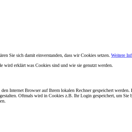
ären Sie sich damit einverstanden, dass wir Cookies setzen.
Weitere In
lle wird erklärt was Cookies sind und wie sie genutzt werden.
h den Internet Browser auf Ihrem lokalen Rechner gespeichert werden. I
gestalten. Oftmals wird in Cookies z.B. Ihr Login gespeichert, um Sie 
en.