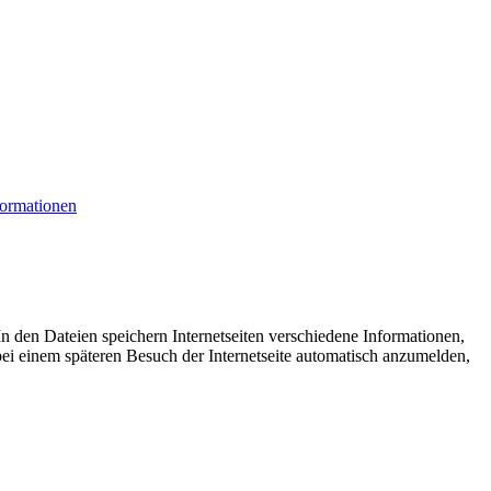
formationen
n den Dateien speichern Internetseiten verschiedene Informationen,
bei einem späteren Besuch der Internetseite automatisch anzumelden,