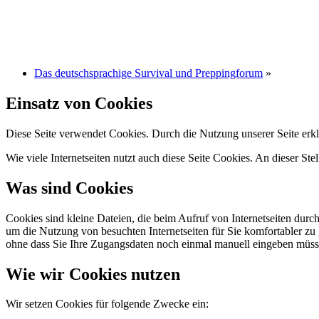
Das deutschsprachige Survival und Preppingforum
»
Einsatz von Cookies
Diese Seite verwendet Cookies. Durch die Nutzung unserer Seite erkl
Wie viele Internetseiten nutzt auch diese Seite Cookies. An dieser Ste
Was sind Cookies
Cookies sind kleine Dateien, die beim Aufruf von Internetseiten durc
um die Nutzung von besuchten Internetseiten für Sie komfortabler zu 
ohne dass Sie Ihre Zugangsdaten noch einmal manuell eingeben müss
Wie wir Cookies nutzen
Wir setzen Cookies für folgende Zwecke ein: