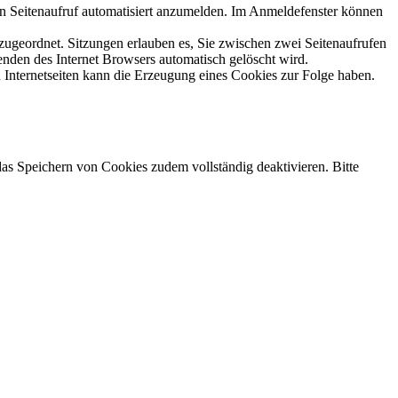
n Seitenaufruf automatisiert anzumelden. Im Anmeldefenster können
 zugeordnet. Sitzungen erlauben es, Sie zwischen zwei Seitenaufrufen
enden des Internet Browsers automatisch gelöscht wird.
 Internetseiten kann die Erzeugung eines Cookies zur Folge haben.
das Speichern von Cookies zudem vollständig deaktivieren. Bitte