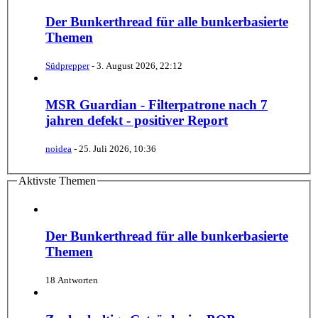
Der Bunkerthread für alle bunkerbasierte
Themen
Südprepper
-
3. August 2026, 22:12
MSR Guardian - Filterpatrone nach 7
jahren defekt - positiver Report
noidea
-
25. Juli 2026, 10:36
Aktivste Themen
Der Bunkerthread für alle bunkerbasierte
Themen
18 Antworten