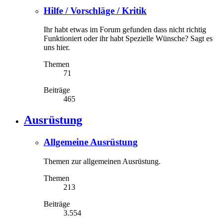
Hilfe / Vorschläge / Kritik
Ihr habt etwas im Forum gefunden dass nicht richtig
Funktioniert oder ihr habt Spezielle Wünsche? Sagt es
uns hier.
Themen
71
Beiträge
465
Ausrüstung
Allgemeine Ausrüstung
Themen zur allgemeinen Ausrüstung.
Themen
213
Beiträge
3.554