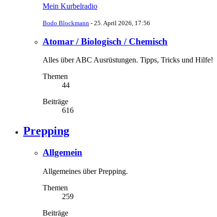
Mein Kurbelradio
Bodo Blockmann
-
25. April 2026, 17:56
Atomar / Biologisch / Chemisch
Alles über ABC Ausrüstungen. Tipps, Tricks und Hilfe!
Themen
44
Beiträge
616
Prepping
Allgemein
Allgemeines über Prepping.
Themen
259
Beiträge