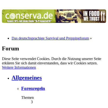
Das deutschsprachige Survival und Preppingforum
»
Forum
Diese Seite verwendet Cookies. Durch die Nutzung unserer Seite
erklären Sie sich damit einverstanden, dass wir Cookies setzen.
Weitere Informationen
Allgemeines
Forenregeln
Themen
3