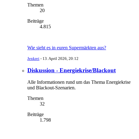
Themen
20
Beiträge
4.815
Wie sieht es in euren Supermärkten aus?
Jenkrei
-
13. April 2026, 20:12
Diskussion - Energiekrise/Blackout
Alle Informationen rund um das Thema Energiekrise
und Blackout-Szenarien.
Themen
32
Beiträge
1.798