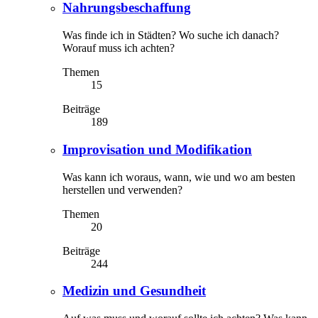
Nahrungsbeschaffung
Was finde ich in Städten? Wo suche ich danach?
Worauf muss ich achten?
Themen
15
Beiträge
189
Improvisation und Modifikation
Was kann ich woraus, wann, wie und wo am besten
herstellen und verwenden?
Themen
20
Beiträge
244
Medizin und Gesundheit