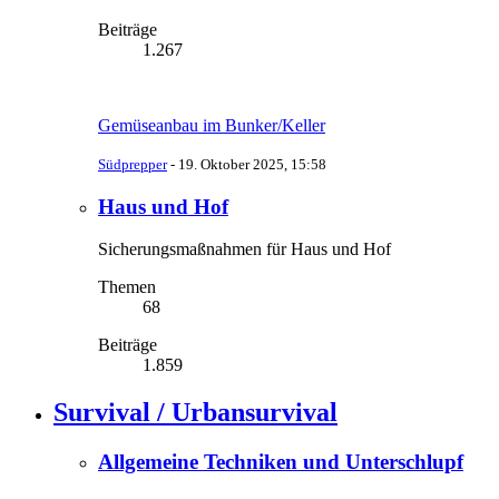
Beiträge
1.267
Gemüseanbau im Bunker/Keller
Südprepper
-
19. Oktober 2025, 15:58
Haus und Hof
Sicherungsmaßnahmen für Haus und Hof
Themen
68
Beiträge
1.859
Survival / Urbansurvival
Allgemeine Techniken und Unterschlupf