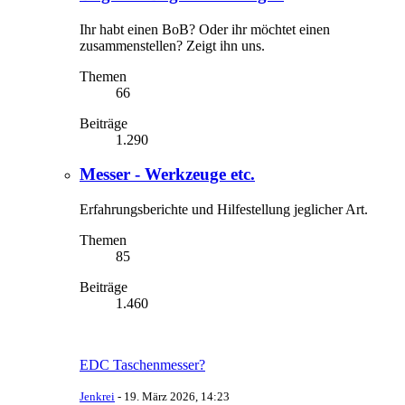
Ihr habt einen BoB? Oder ihr möchtet einen
zusammenstellen? Zeigt ihn uns.
Themen
66
Beiträge
1.290
Messer - Werkzeuge etc.
Erfahrungsberichte und Hilfestellung jeglicher Art.
Themen
85
Beiträge
1.460
EDC Taschenmesser?
Jenkrei
-
19. März 2026, 14:23