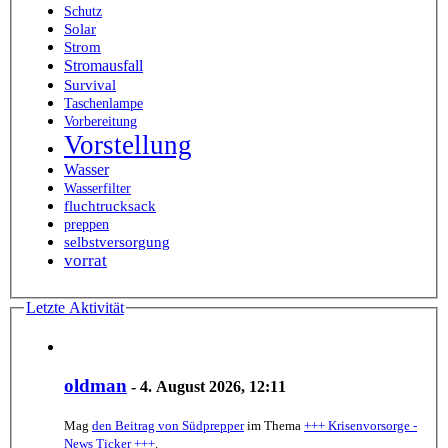
Schutz
Solar
Strom
Stromausfall
Survival
Taschenlampe
Vorbereitung
Vorstellung
Wasser
Wasserfilter
fluchtrucksack
preppen
selbstversorgung
vorrat
Letzte Aktivität
oldman
-
4. August 2026, 12:11
Mag
den Beitrag von
Südprepper
im Thema
+++ Krisenvorsorge -
News Ticker +++
.