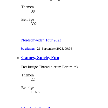
Themen
38
Beiträge
392
Nordschweden Tour 2023
bugikraxn
-
21. September 2023, 09:08
Games, Spiele, Fun
Der lustige Thread hier im Forum. =)
Themen
22
Beiträge
1.975