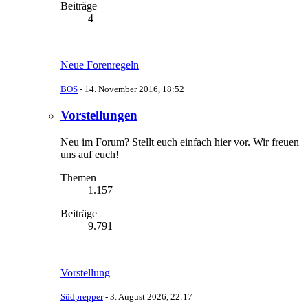
Beiträge
4
Neue Forenregeln
BOS
-
14. November 2016, 18:52
Vorstellungen
Neu im Forum? Stellt euch einfach hier vor. Wir freuen
uns auf euch!
Themen
1.157
Beiträge
9.791
Vorstellung
Südprepper
-
3. August 2026, 22:17