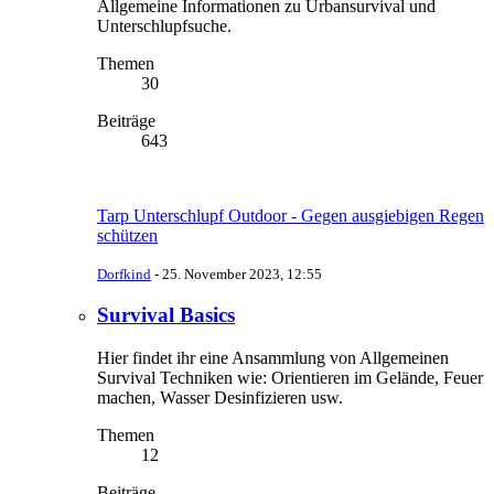
Allgemeine Informationen zu Urbansurvival und
Unterschlupfsuche.
Themen
30
Beiträge
643
Tarp Unterschlupf Outdoor - Gegen ausgiebigen Regen
schützen
Dorfkind
-
25. November 2023, 12:55
Survival Basics
Hier findet ihr eine Ansammlung von Allgemeinen
Survival Techniken wie: Orientieren im Gelände, Feuer
machen, Wasser Desinfizieren usw.
Themen
12
Beiträge