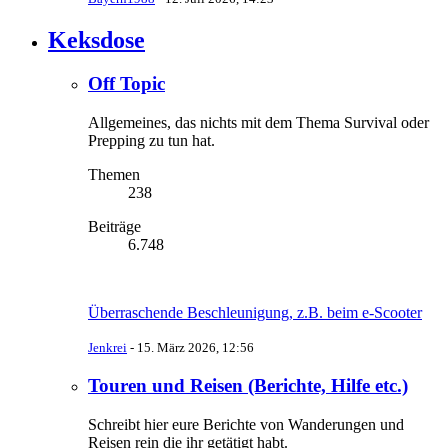
Keksdose
Off Topic
Allgemeines, das nichts mit dem Thema Survival oder
Prepping zu tun hat.
Themen
238
Beiträge
6.748
Überraschende Beschleunigung, z.B. beim e-Scooter
Jenkrei
-
15. März 2026, 12:56
Touren und Reisen (Berichte, Hilfe etc.)
Schreibt hier eure Berichte von Wanderungen und
Reisen rein die ihr getätigt habt.