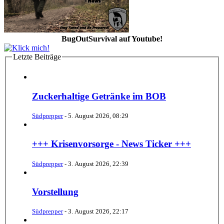
BugOutSurvival auf Youtube!
Letzte Beiträge
Zuckerhaltige Getränke im BOB
Südprepper
-
5. August 2026, 08:29
+++ Krisenvorsorge - News Ticker +++
Südprepper
-
3. August 2026, 22:39
Vorstellung
Südprepper
-
3. August 2026, 22:17