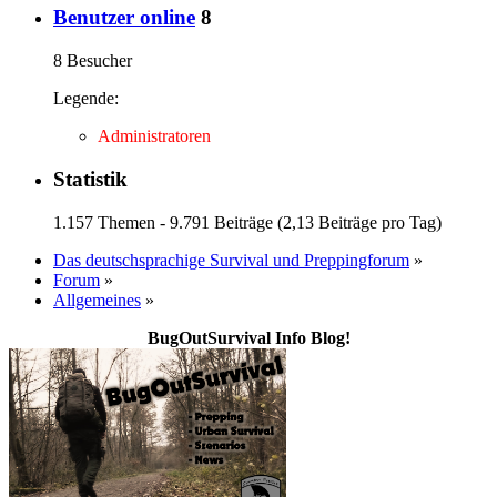
Benutzer online
8
8 Besucher
Legende:
Administratoren
Statistik
1.157 Themen - 9.791 Beiträge (2,13 Beiträge pro Tag)
Das deutschsprachige Survival und Preppingforum
»
Forum
»
Allgemeines
»
BugOutSurvival Info Blog!