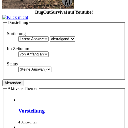
BugOutSurvival auf Youtube!
Darstellung
Sortierung
Im Zeitraum
Status
Aktivste Themen
Vorstellung
4 Antworten