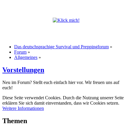
Das deutschsprachige Survival und Preppingforum
»
Forum
»
Allgemeines
»
Vorstellungen
Neu im Forum? Stellt euch einfach hier vor. Wir freuen uns auf
euch!
Diese Seite verwendet Cookies. Durch die Nutzung unserer Seite
erklären Sie sich damit einverstanden, dass wir Cookies setzen.
Weitere Informationen
Themen