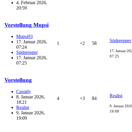
4. Februar 2026,
20:59
Vorstellung Mupsi
Mupsi93
Südprepper
17. Januar 2026,
1
+2
58
07:24
17. Januar 20
Südprepper
07:25
17. Januar 2026,
07:25
Vorstellung
Cassidy
Realist
8. Januar 2026,
4
+3
84
18:21
9. Januar 202
Realist
19:09
9. Januar 2026,
19:09