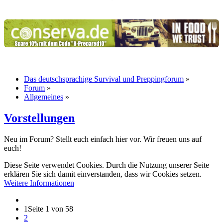
Das deutschsprachige Survival und Preppingforum
»
Forum
»
Allgemeines
»
Vorstellungen
Neu im Forum? Stellt euch einfach hier vor. Wir freuen uns auf
euch!
Diese Seite verwendet Cookies. Durch die Nutzung unserer Seite
erklären Sie sich damit einverstanden, dass wir Cookies setzen.
Weitere Informationen
1
Seite 1 von 58
2