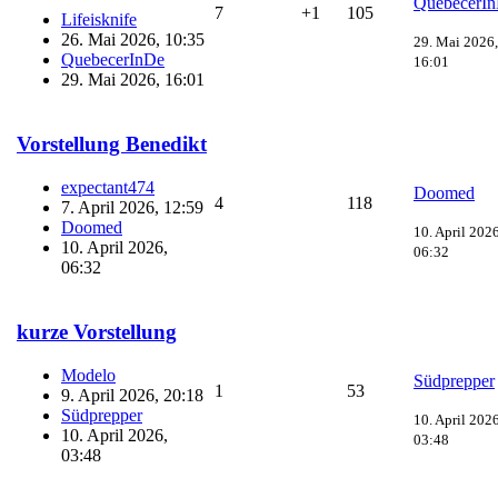
QuebecerI
7
+1
105
Lifeisknife
26. Mai 2026, 10:35
29. Mai 2026,
QuebecerInDe
16:01
29. Mai 2026, 16:01
Vorstellung Benedikt
expectant474
Doomed
4
118
7. April 2026, 12:59
Doomed
10. April 2026
10. April 2026,
06:32
06:32
kurze Vorstellung
Modelo
Südprepper
1
53
9. April 2026, 20:18
Südprepper
10. April 2026
10. April 2026,
03:48
03:48