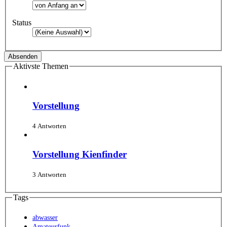
Status
Aktivste Themen
Vorstellung
4 Antworten
Vorstellung Kienfinder
3 Antworten
Tags
abwasser
Amateurfunk